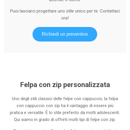
Puoi lasciarci progettare uno stile unico per te. Contattaci
ora!
Richiedi un preventivo
Felpa con zip personalizzata
Uno degli stili classici delle felpe con cappuccio, la felpa
con cappuccio con zip ha il vantaggio di essere più
pratica e versatile. È lo stile preferito da molti adolescenti.
Qui siamo in grado di offrirti molti tipi di felpe con zip.