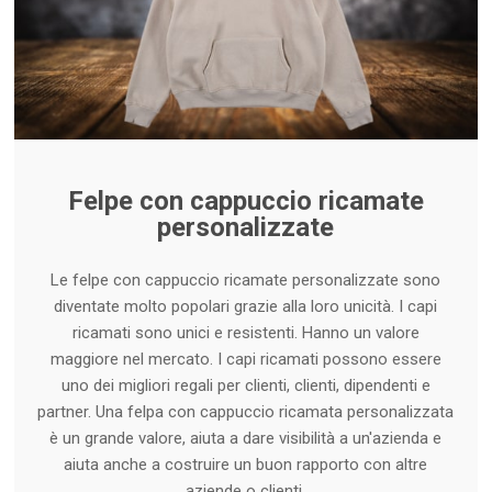
Felpe con cappuccio ricamate
personalizzate
Le felpe con cappuccio ricamate personalizzate sono
diventate molto popolari grazie alla loro unicità. I capi
ricamati sono unici e resistenti. Hanno un valore
maggiore nel mercato. I capi ricamati possono essere
uno dei migliori regali per clienti, clienti, dipendenti e
partner. Una felpa con cappuccio ricamata personalizzata
è un grande valore, aiuta a dare visibilità a un'azienda e
aiuta anche a costruire un buon rapporto con altre
aziende o clienti.