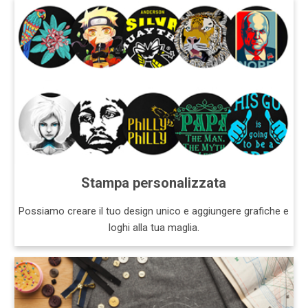
Stampa personalizzata
Possiamo creare il tuo design unico e aggiungere grafiche e
loghi alla tua maglia.