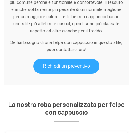
più comune perché è funzionale e confortevole. Il tessuto
è anche solitamente più pesante di un normale maglione
per un maggiore calore. Le felpe con cappuccio hanno
uno stile più atletico e casual, quindi sono più rilassate
rispetto ad altre giacche per il freddo.
Se hai bisogno di una felpa con cappuccio in questo stile,
puoi contattarci ora!
Richiedi un preventivo
La nostra roba personalizzata per felpe
con cappuccio