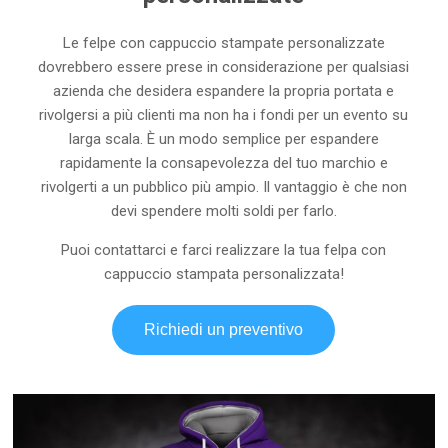
Le felpe con cappuccio stampate personalizzate
dovrebbero essere prese in considerazione per qualsiasi
azienda che desidera espandere la propria portata e
rivolgersi a più clienti ma non ha i fondi per un evento su
larga scala. È un modo semplice per espandere
rapidamente la consapevolezza del tuo marchio e
rivolgerti a un pubblico più ampio. Il vantaggio è che non
devi spendere molti soldi per farlo.
Puoi contattarci e farci realizzare la tua felpa con
cappuccio stampata personalizzata!
Richiedi un preventivo