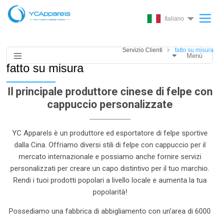
Italiano
Servizio Clienti
fatto su misura
Menù
fatto su misura
Il principale produttore cinese di felpe con
cappuccio personalizzate
YC Apparels è un produttore ed esportatore di felpe sportive
dalla Cina. Offriamo diversi stili di felpe con cappuccio per il
mercato internazionale e possiamo anche fornire servizi
personalizzati per creare un capo distintivo per il tuo marchio.
Rendi i tuoi prodotti popolari a livello locale e aumenta la tua
popolarità!
Possediamo una fabbrica di abbigliamento con un'area di 6000