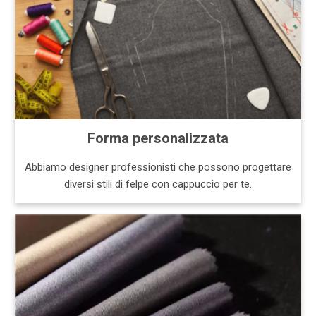
Forma personalizzata
Abbiamo designer professionisti che possono progettare
diversi stili di felpe con cappuccio per te.