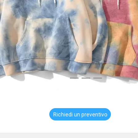
Richiedi un preventivo
ora